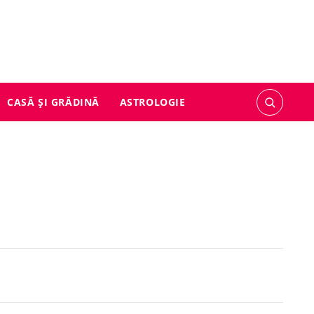
CASĂ ȘI GRĂDINĂ
ASTROLOGIE