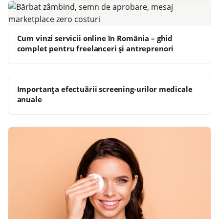
Cum vinzi servicii online în România – ghid
complet pentru freelanceri și antreprenori
Importanța efectuării screening-urilor medicale
anuale