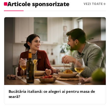
Articole sponsorizate
VEZI TOATE
Bucătăria italiană: ce alegeri ai pentru masa de
seară?