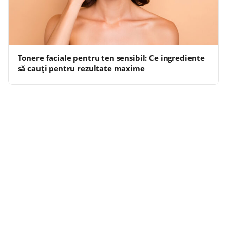
Tonere faciale pentru ten sensibil: Ce ingrediente
să cauți pentru rezultate maxime