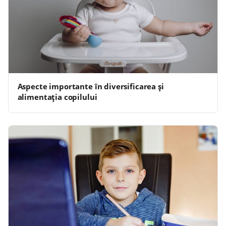
Aspecte importante în diversificarea și
alimentația copilului