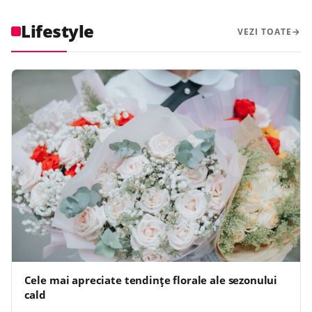
Lifestyle
VEZI TOATE
Cele mai apreciate tendințe florale ale sezonului
cald