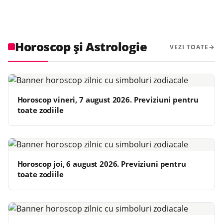
Horoscop și Astrologie
VEZI TOATE
Horoscop vineri, 7 august 2026. Previziuni pentru
toate zodiile
Horoscop joi, 6 august 2026. Previziuni pentru
toate zodiile