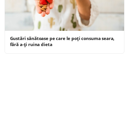
Gustări sănătoase pe care le poți consuma seara,
fără a-ți ruina dieta