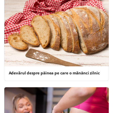
Adevărul despre pâinea pe care o mănânci zilnic