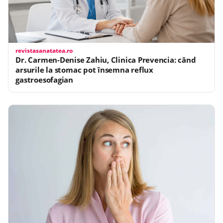
revistasanatatea.ro
Dr. Carmen-Denise Zahiu, Clinica Prevencia: când
arsurile la stomac pot însemna reflux
gastroesofagian