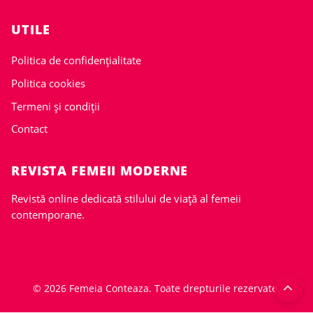
UTILE
Politica de confidențialitate
Politica cookies
Termeni și condiții
Contact
REVISTA FEMEII MODERNE
Revistă online dedicată stilului de viață al femeii
contemporane.
© 2026 Femeia Conteaza. Toate drepturile rezervate.