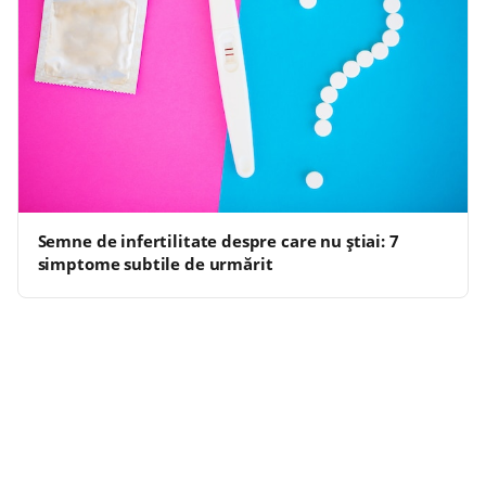
Semne de infertilitate despre care nu știai: 7
simptome subtile de urmărit