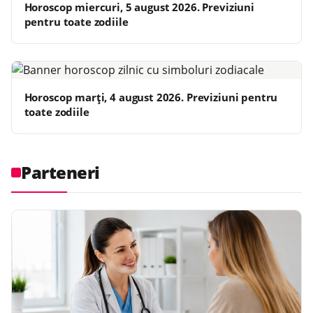
Horoscop miercuri, 5 august 2026. Previziuni
pentru toate zodiile
Horoscop marți, 4 august 2026. Previziuni pentru
toate zodiile
Parteneri