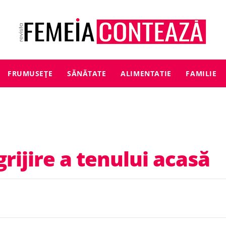
FRUMUSEȚE
SĂNĂTATE
ALIMENTATIE
FAMILIE
rijire a tenului acasă