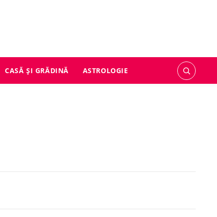
CASĂ ȘI GRĂDINĂ
ASTROLOGIE