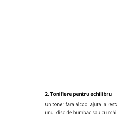
2. Tonifiere pentru echilibru
Un toner fără alcool ajută la rest
unui disc de bumbac sau cu mâin