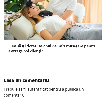
Cum să îți dotezi salonul de înfrumusețare pentru
a atrage noi clienți?
Lasă un comentariu
Trebuie să fii
autentificat
pentru a publica un
comentariu.