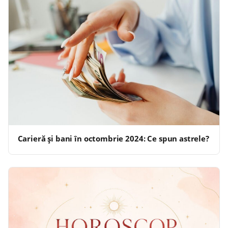
Carieră și bani în octombrie 2024: Ce spun astrele?