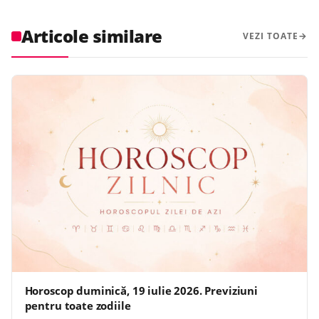
Articole similare
VEZI TOATE
Horoscop duminică, 19 iulie 2026. Previziuni
pentru toate zodiile