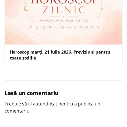
Horoscop marți, 21 iulie 2026. Previziuni pentru
toate zodiile
Lasă un comentariu
Trebuie să fii
autentificat
pentru a publica un
comentariu.