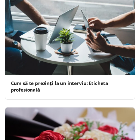
Cum să te prezinți la un interviu: Eticheta
profesională