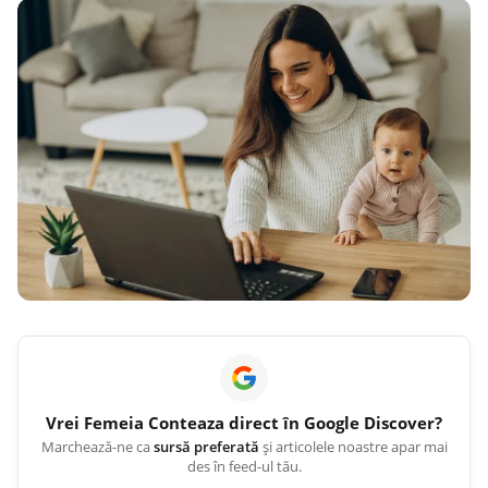
Vrei
Femeia Conteaza
direct în Google Discover?
Marchează-ne ca
sursă preferată
și articolele noastre apar mai
des în feed-ul tău.