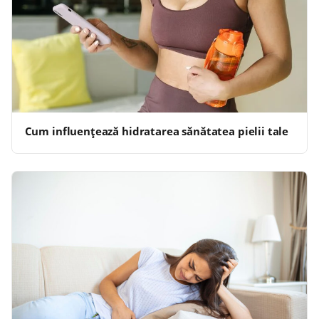
Cum influențează hidratarea sănătatea pielii tale