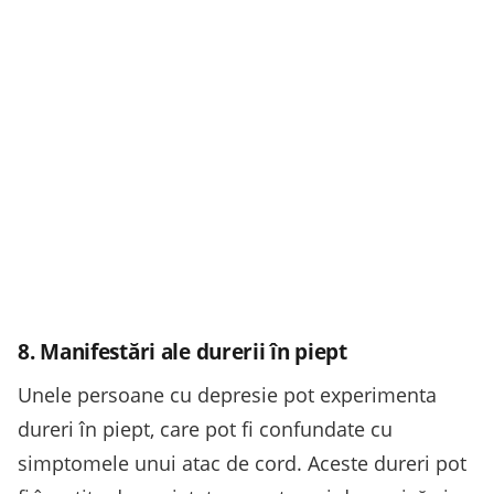
8. Manifestări ale durerii în piept
Unele persoane cu depresie pot experimenta
dureri în piept, care pot fi confundate cu
simptomele unui atac de cord. Aceste dureri pot