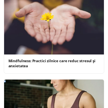
Mindfulness: Practici zilnice care reduc stresul și
anxietatea