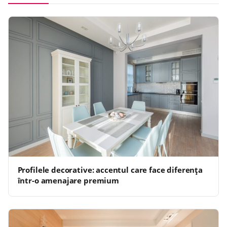
Profilele decorative: accentul care face diferența
într-o amenajare premium