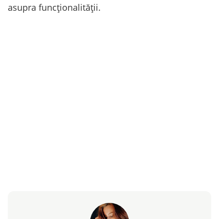
asupra funcționalității.