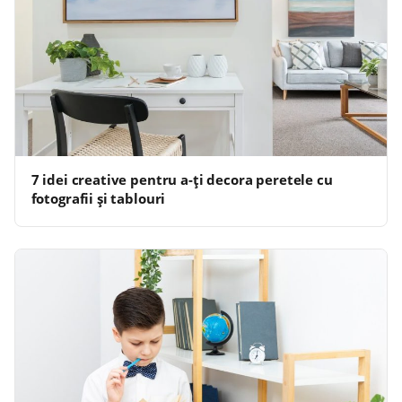
7 idei creative pentru a-ți decora peretele cu
fotografii și tablouri