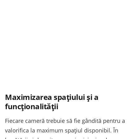
Maximizarea spațiului și a
funcționalității
Fiecare cameră trebuie să fie gândită pentru a
valorifica la maximum spațiul disponibil. În