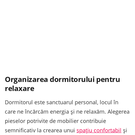
Organizarea dormitorului pentru
relaxare
Dormitorul este sanctuarul personal, locul în
care ne încărcăm energia și ne relaxăm. Alegerea
pieselor potrivite de mobilier contribuie
semnificativ la crearea unui
spațiu confortabil
și