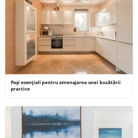
Pași esențiali pentru amenajarea unei bucătării
practice