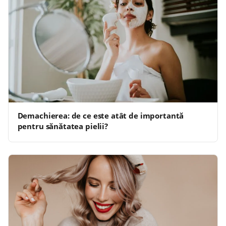
Demachierea: de ce este atât de importantă
pentru sănătatea pielii?