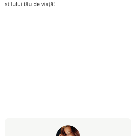
stilului tău de viață!