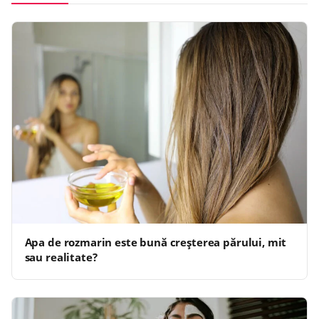
Apa de rozmarin este bună creșterea părului, mit
sau realitate?