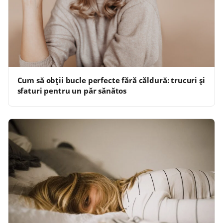
Cum să obții bucle perfecte fără căldură: trucuri și
sfaturi pentru un păr sănătos