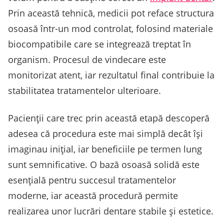
Prin această tehnică, medicii pot reface structura
osoasă într-un mod controlat, folosind materiale
biocompatibile care se integrează treptat în
organism. Procesul de vindecare este
monitorizat atent, iar rezultatul final contribuie la
stabilitatea tratamentelor ulterioare.
Pacienții care trec prin această etapă descoperă
adesea că procedura este mai simplă decât își
imaginau inițial, iar beneficiile pe termen lung
sunt semnificative. O bază osoasă solidă este
esențială pentru succesul tratamentelor
moderne, iar această procedură permite
realizarea unor lucrări dentare stabile și estetice.