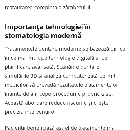
restaurarea completă a zâmbetului.
Importanța tehnologiei în
stomatologia modernă
Tratamentele dentare moderne se bazează din ce
în ce mai mult pe tehnologie digitală și pe
planificare avansată. Scanările dentare,
simulările 3D și analiza computerizată permit
medicilor să prevadă rezultatele tratamentelor
înainte de a începe procedurile propriu-zise.
Această abordare reduce riscurile și crește
precizia intervențiilor.
Pacienții beneficiază astfel de tratamente mai