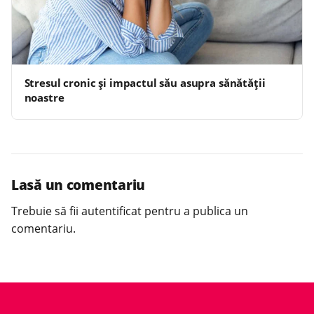
Stresul cronic și impactul său asupra sănătății
noastre
Lasă un comentariu
Trebuie să fii
autentificat
pentru a publica un
comentariu.