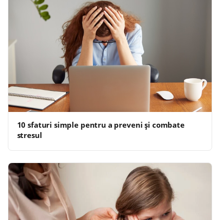
10 sfaturi simple pentru a preveni și combate
stresul