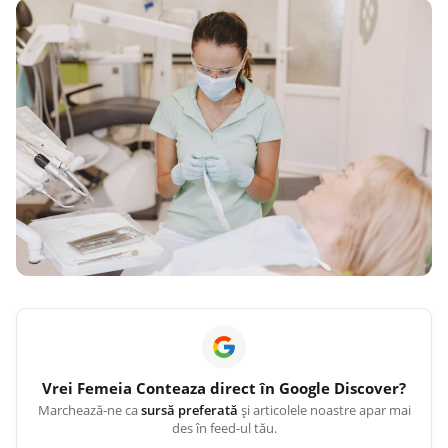
Vrei
Femeia Conteaza
direct în Google Discover?
Marchează-ne ca
sursă preferată
și articolele noastre apar mai
des în feed-ul tău.