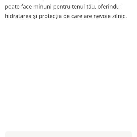
poate face minuni pentru tenul tău, oferindu-i
hidratarea și protecția de care are nevoie zilnic.