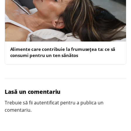
Alimente care contribuie la frumusețea ta: ce să
consumi pentru un ten sănătos
Lasă un comentariu
Trebuie să fii
autentificat
pentru a publica un
comentariu.