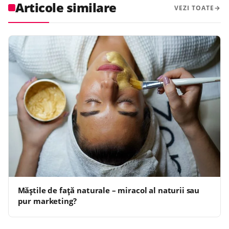
Articole similare
VEZI TOATE
Măștile de față naturale – miracol al naturii sau
pur marketing?