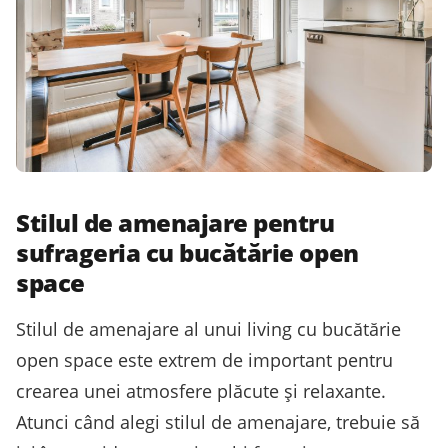
Stilul de amenajare pentru
sufrageria cu bucătărie open
space
Stilul de amenajare al unui living cu bucătărie
open space este extrem de important pentru
crearea unei atmosfere plăcute și relaxante.
Atunci când alegi stilul de amenajare, trebuie să