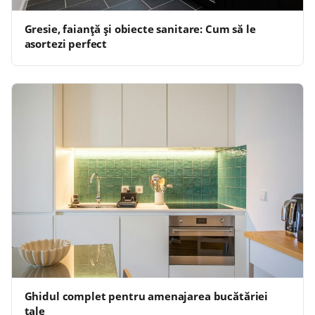
Gresie, faianță și obiecte sanitare: Cum să le
asortezi perfect
Ghidul complet pentru amenajarea bucătăriei
tale