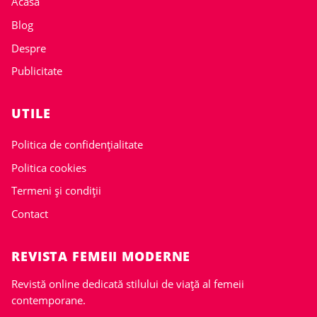
Acasa
Blog
Despre
Publicitate
UTILE
Politica de confidențialitate
Politica cookies
Termeni și condiții
Contact
REVISTA FEMEII MODERNE
Revistă online dedicată stilului de viață al femeii
contemporane.