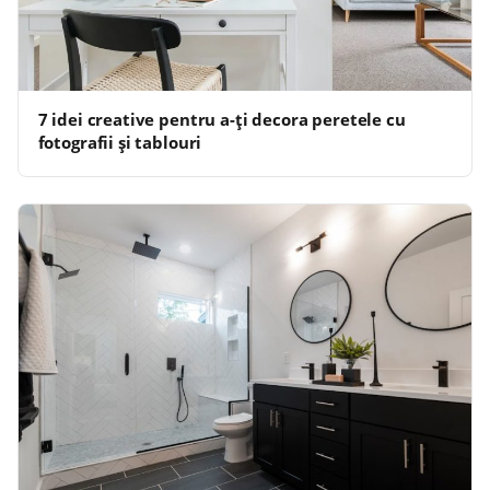
7 idei creative pentru a-ți decora peretele cu
fotografii și tablouri