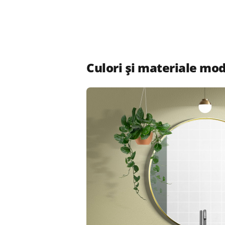
Culori și materiale mo