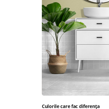
Culorile care fac diferența