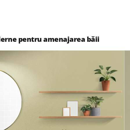
derne pentru amenajarea băii